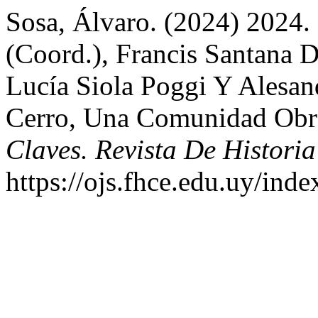
Sosa, Álvaro. (2024) 2024.
(Coord.), Francis Santana 
Lucía Siola Poggi Y Alesan
Cerro, Una Comunidad Obre
Claves. Revista De Historia
https://ojs.fhce.edu.uy/inde