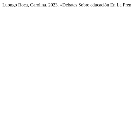
Luongo Roca, Carolina. 2023. «Debates Sobre educación En La Pren