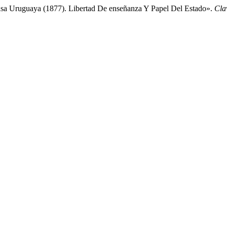
sa Uruguaya (1877). Libertad De enseñanza Y Papel Del Estado».
Cla