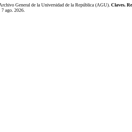
chivo General de la Universidad de la República (AGU).
Claves. Re
: 7 ago. 2026.