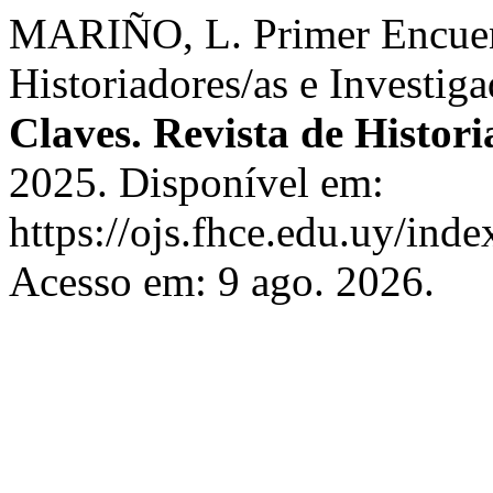
MARIÑO, L. Primer Encuen
Historiadores/as e Investig
Claves. Revista de Histori
2025. Disponível em:
https://ojs.fhce.edu.uy/inde
Acesso em: 9 ago. 2026.