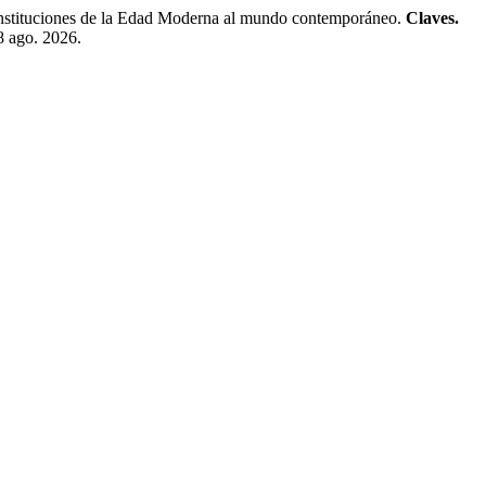
instituciones de la Edad Moderna al mundo contemporáneo.
Claves.
 8 ago. 2026.