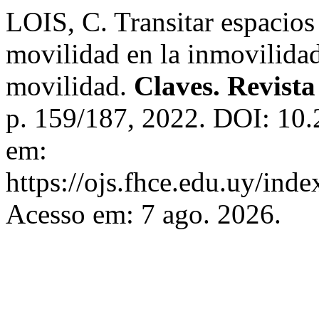
LOIS, C. Transitar espacios 
movilidad en la inmovilidad
movilidad.
Claves. Revista
p. 159/187, 2022. DOI: 10.
em:
https://ojs.fhce.edu.uy/inde
Acesso em: 7 ago. 2026.