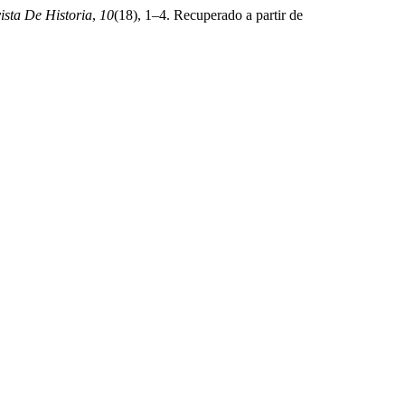
ista De Historia
,
10
(18), 1–4. Recuperado a partir de