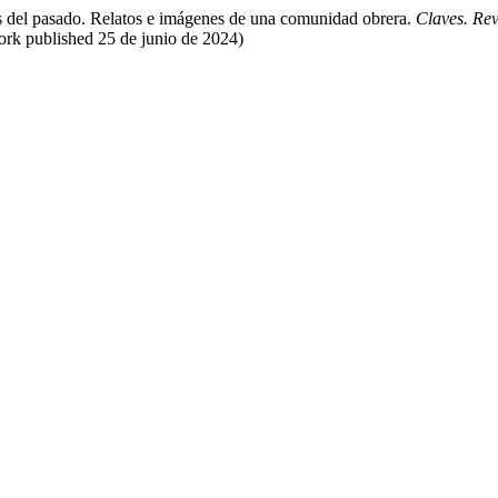
s del pasado. Relatos e imágenes de una comunidad obrera.
Claves. Rev
work published 25 de junio de 2024)