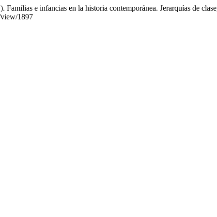
. Familias e infancias en la historia contemporánea. Jerarquías de clase
e/view/1897