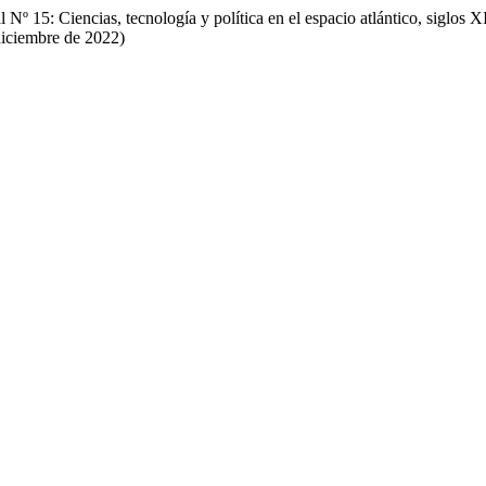
 Nº 15: Ciencias, tecnología y política en el espacio atlántico, siglos
diciembre de 2022)