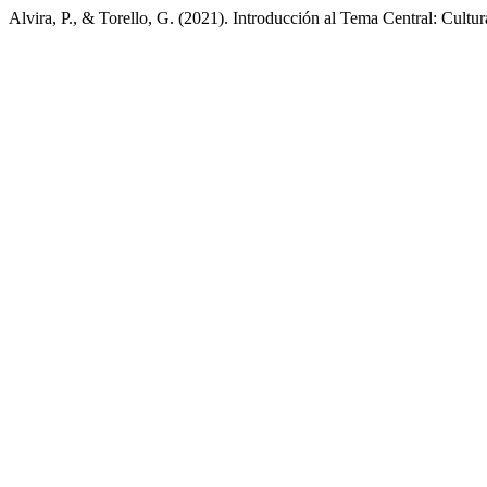
Alvira, P., & Torello, G. (2021). Introducción al Tema Central: Cult