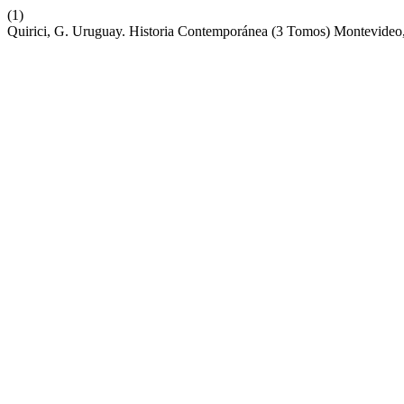
(1)
Quirici, G. Uruguay. Historia Contemporánea (3 Tomos) Montevideo,