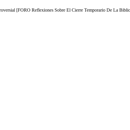
oversial [FORO Reflexiones Sobre El Cierre Temporario De La Bibli