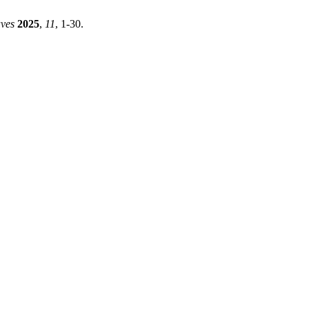
ves
2025
,
11
, 1-30.