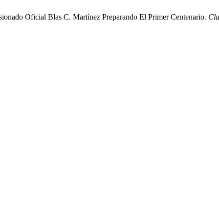
sionado Oficial Blas C. Martínez Preparando El Primer Centenario.
Cla