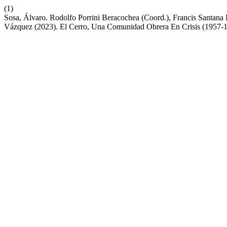
(1)
Sosa, Álvaro. Rodolfo Porrini Beracochea (Coord.), Francis Santana
Vázquez (2023). El Cerro, Una Comunidad Obrera En Crisis (1957-