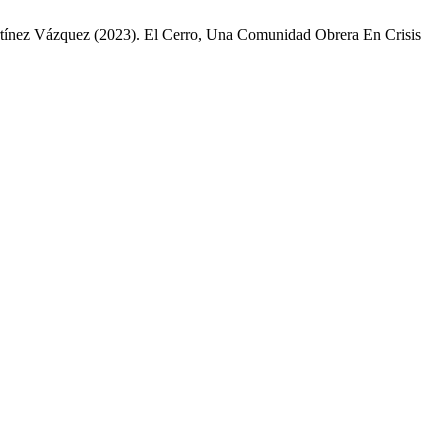
rtínez Vázquez (2023). El Cerro, Una Comunidad Obrera En Crisis