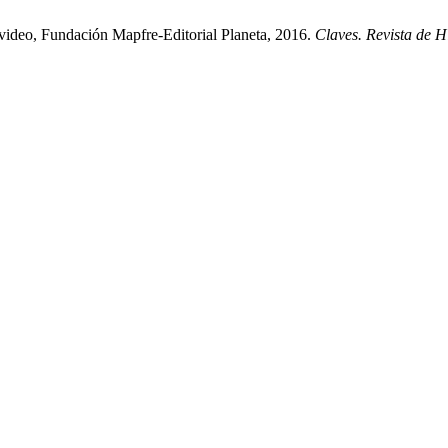
video, Fundación Mapfre-Editorial Planeta, 2016.
Claves. Revista de H