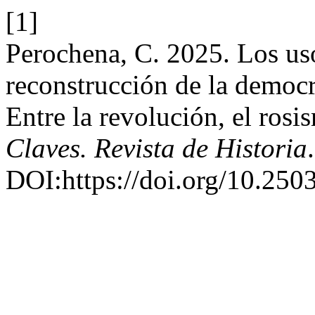
[1]
Perochena, C. 2025. Los uso
reconstrucción de la democr
Entre la revolución, el rosi
Claves. Revista de Historia
DOI:https://doi.org/10.250