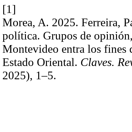
[1]
Morea, A. 2025. Ferreira, P
política. Grupos de opinión,
Montevideo entra los fines d
Estado Oriental.
Claves. Rev
2025), 1–5.