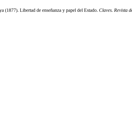
a (1877). Libertad de enseñanza y papel del Estado.
Claves. Revista d