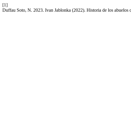
[1]
Duffau Soto, N. 2023. Ivan Jablonka (2022). Historia de los abuelos 