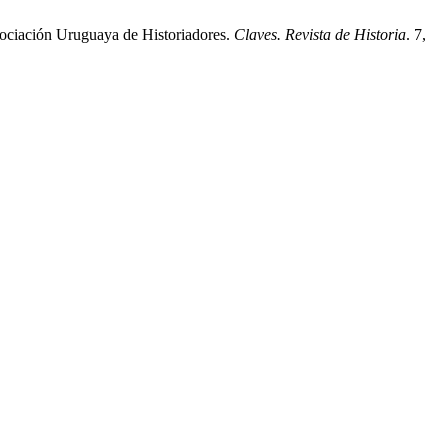
sociación Uruguaya de Historiadores.
Claves. Revista de Historia
. 7,