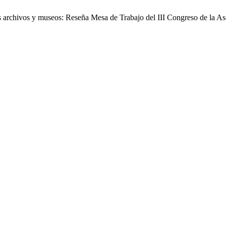
s archivos y museos: Reseña Mesa de Trabajo del III Congreso de la A