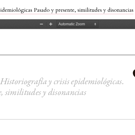
pidemiológicas Pasado y presente, similitudes y disonancias