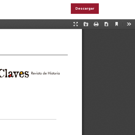
Descargar