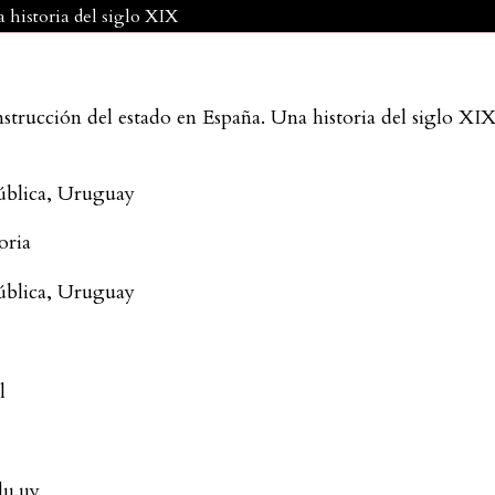
 historia del siglo XIX