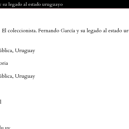
 y su legado al estado uruguayo