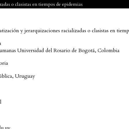
zadas o clasistas en tiempos de epidemias