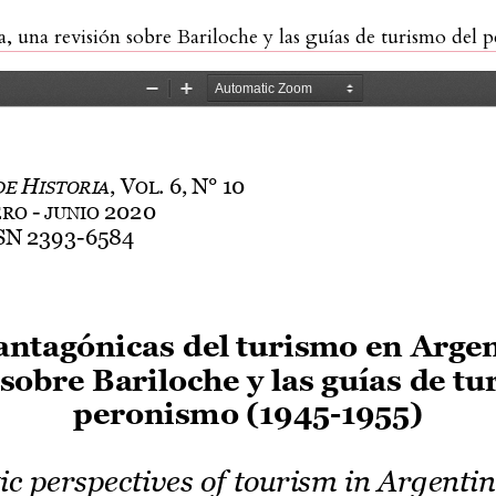
na revisión sobre Bariloche y las guías de turismo del peronis