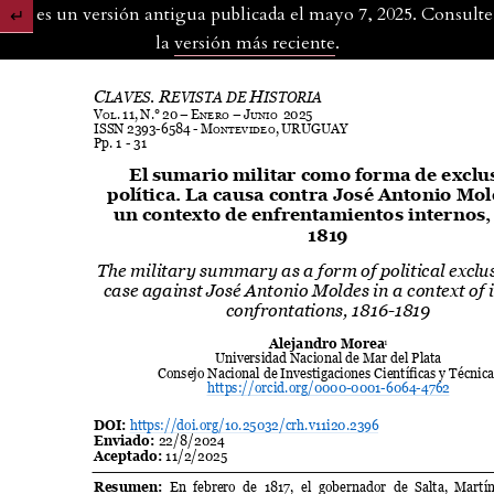
Esta es un versión antigua publicada el mayo 7, 2025. Consulte
Volver a los detalles del artículo
la
versión más reciente
.