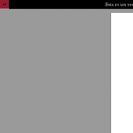
Volver a los detalles del artículo
Esta es un ve