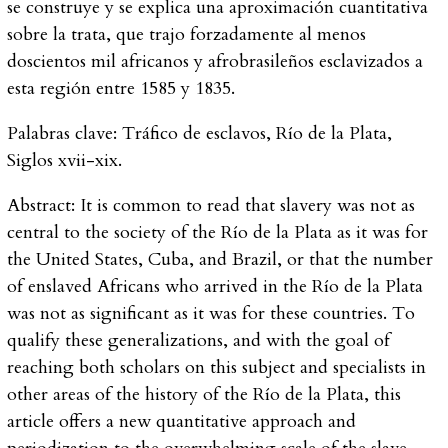
se construye y se explica una aproximación cuantitativa
sobre la trata, que trajo forzadamente al menos
doscientos mil africanos y afrobrasileños esclavizados a
esta región entre 1585 y 1835.
Palabras clave:
Tráfico de esclavos, Río de la Plata,
Siglos
xvii
-
xix
.
Abstract:
It is common to read that slavery was not as
central to the society of the Río de la Plata as it was for
the United States, Cuba, and Brazil, or that the number
of enslaved Africans who arrived in the Río de la Plata
was not as significant as it was for these countries. To
qualify these generalizations, and with the goal of
reaching both scholars on this subject and specialists in
other areas of the history of the Río de la Plata, this
article offers a new quantitative approach and