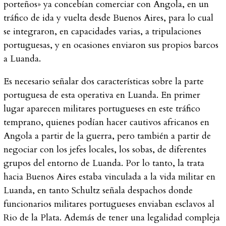
porteños» ya concebían comerciar con Angola, en un
tráfico de ida y vuelta desde Buenos Aires, para lo cual
se integraron, en capacidades varias, a tripulaciones
portuguesas, y en ocasiones enviaron sus propios barcos
a Luanda.
Es necesario señalar dos características sobre la parte
portuguesa de esta operativa en Luanda. En primer
lugar aparecen militares portugueses en este tráfico
temprano, quienes podían hacer cautivos africanos en
Angola a partir de la guerra, pero también a partir de
negociar con los jefes locales, los
sobas
, de diferentes
grupos del entorno de Luanda. Por lo tanto, la trata
hacia Buenos Aires estaba vinculada a la vida militar en
Luanda, en tanto Schultz señala despachos donde
funcionarios militares portugueses enviaban esclavos al
Rio de la Plata. Además de tener una legalidad compleja