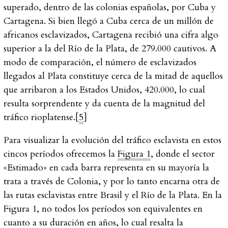
superado, dentro de las colonias españolas, por Cuba y
Cartagena. Si bien llegó a Cuba cerca de un millón de
africanos esclavizados, Cartagena recibió una cifra algo
superior a la del Río de la Plata, de 279.000 cautivos. A
modo de comparación, el número de esclavizados
llegados al Plata constituye cerca de la mitad de aquellos
que arribaron a los Estados Unidos, 420.000, lo cual
resulta sorprendente y da cuenta de la magnitud del
tráfico rioplatense.[
5
]
Para visualizar la evolución del tráfico esclavista en estos
cincos períodos ofrecemos la
Figura 1
, donde el sector
«Estimado» en cada barra representa en su mayoría la
trata a través de Colonia, y por lo tanto encarna otra de
las rutas esclavistas entre Brasil y el Río de la Plata. En la
Figura 1, no todos los períodos son equivalentes en
cuanto a su duración en años, lo cual resalta la