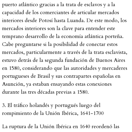
puerto atlántico gracias a la trata de esclavos y a la
capacidad de los comerciantes de articular mercados
interiores desde Potosí hasta Luanda. De este modo, los
mercados interiores son la clave para entender este
temprano desarrollo de la economía atlántica porteña.
Cabe preguntarse si la posibilidad de conectar estos
mercados, particularmente a través de la trata esclavista,
estuvo detrás de la segunda fundación de Buenos Aires
en 1580, considerando que las autoridades y mercaderes
portugueses de Brasil y sus contrapartes españolas en
Asunción, ya estaban ensayando estas conexiones
durante las tres décadas previas a 1580.
3. El tráfico holandés y portugués luego del
rompimiento de la Unión Ibérica, 1641-1700
La ruptura de la Unión Ibérica en 1640 reordenó las