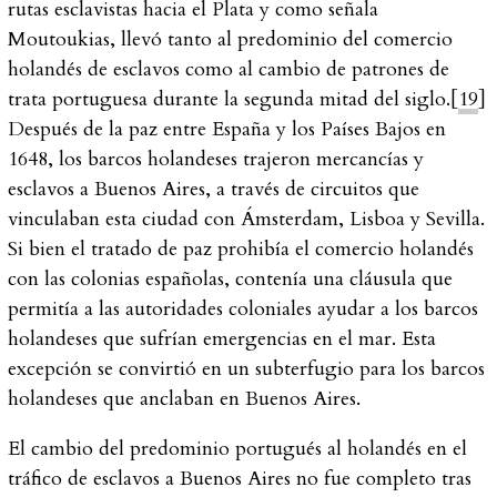
rutas esclavistas hacia el Plata y como señala
Moutoukias, llevó tanto al predominio del comercio
holandés de esclavos como al cambio de patrones de
trata portuguesa durante la segunda mitad del siglo.[
19
]
Después de la paz entre España y los Países Bajos en
1648, los barcos holandeses trajeron mercancías y
esclavos a Buenos Aires, a través de circuitos que
vinculaban esta ciudad con Ámsterdam, Lisboa y Sevilla.
Si bien el tratado de paz prohibía el comercio holandés
con las colonias españolas, contenía una cláusula que
permitía a las autoridades coloniales ayudar a los barcos
holandeses que sufrían emergencias en el mar. Esta
excepción se convirtió en un subterfugio para los barcos
holandeses que anclaban en Buenos Aires.
El cambio del predominio portugués al holandés en el
tráfico de esclavos a Buenos Aires no fue completo tras