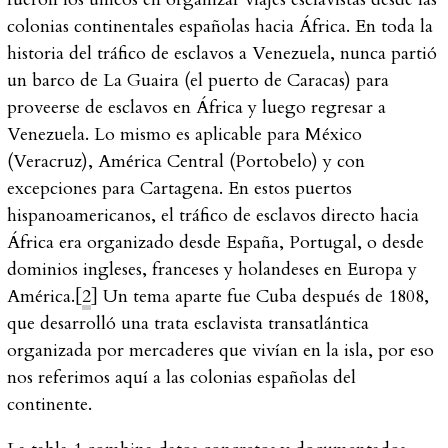
colonias continentales españolas hacia África. En toda la
historia del tráfico de esclavos a Venezuela, nunca partió
un barco de La Guaira (el puerto de Caracas) para
proveerse de esclavos en África y luego regresar a
Venezuela. Lo mismo es aplicable para México
(Veracruz), América Central (Portobelo) y con
excepciones para Cartagena. En estos puertos
hispanoamericanos, el tráfico de esclavos directo hacia
África era organizado desde España, Portugal, o desde
dominios ingleses, franceses y holandeses en Europa y
América.[
2
] Un tema aparte fue Cuba después de 1808,
que desarrolló una trata esclavista transatlántica
organizada por mercaderes que vivían en la isla, por eso
nos referimos aquí a las colonias españolas del
continente.