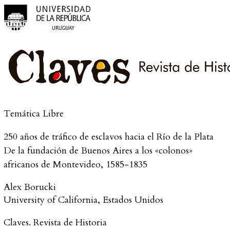
Temática Libre
250 años de tráfico de esclavos hacia el Río de la Plata
De la fundación de Buenos Aires a los «colonos»
africanos de Montevideo, 1585-1835
Alex
Borucki
University of California
,
Estados Unidos
Claves. Revista de Historia