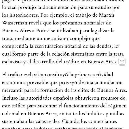
lo cual produjo la documentación para su estudio por
los historiadores. Por ejemplo, el trabajo de Martín
Wasserman revela que los préstamos notariales de
Buenos Aires a Potosí se utilizaban para legalizar la
trata, mediante un mecanismo complejo que
comprendía la escrituración notarial de las deudas, lo
cual formó parte de la relación sistemática entre la trata
esclavista y el desarrollo del crédito en Buenos Aires.[
14
]
El trafico esclavista constituyó la primera actividad
económica previsible que proveyó de una acumulación
mercantil para la formación de las elites de Buenos Aires.
Incluso las autoridades españolas obtuvieron recursos de
este tráfico para sustentar el funcionamiento del régimen
colonial en Buenos Aires, en tanto los indultos y multas
sustentaban las cajas reales. Cuando los comerciantes