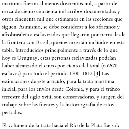
marítima fueron al menos doscientos mil, a partir de
cerca de ciento cincuenta mil arribos documentados y
otros cincuenta mil que estimamos en las secciones que
siguen. Asimismo, se debe considerar a los africanos y
afrobrasileños esclavizados que llegaron por tierra desde
la frontera con Brasil, quienes no están incluidos en esta
tabla. Introducidos principalmente a través de lo que
hoy es Uruguay, estas personas esclavizadas podrían
haber alcanzado el cinco por ciento del total (o 6570
esclavos) para todo el período 1700-1812.[
4
] Las
estimaciones de este artículo, para la trata marítima
inicial, para los envíos desde Colonia, y para el tráfico
terrestre del siglo
xviii
, son conservadoras, y surgen del
trabajo sobre las fuentes y la historiografía de estos
períodos.
El volumen de la trata hacia el Río de la Plata fue solo