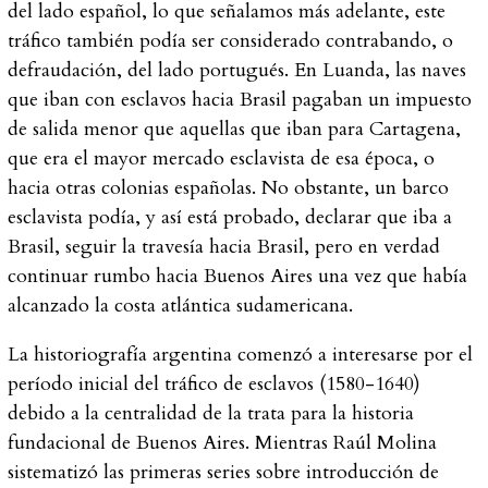
del lado español, lo que señalamos más adelante, este
tráfico también podía ser considerado contrabando, o
defraudación, del lado portugués. En Luanda, las naves
que iban con esclavos hacia Brasil pagaban un impuesto
de salida menor que aquellas que iban para Cartagena,
que era el mayor mercado esclavista de esa época, o
hacia otras colonias españolas. No obstante, un barco
esclavista podía, y así está probado, declarar que iba a
Brasil, seguir la travesía hacia Brasil, pero en verdad
continuar rumbo hacia Buenos Aires una vez que había
alcanzado la costa atlántica sudamericana.
La historiografía argentina comenzó a interesarse por el
período inicial del tráfico de esclavos (1580-1640)
debido a la centralidad de la trata para la historia
fundacional de Buenos Aires. Mientras Raúl Molina
sistematizó las primeras series sobre introducción de