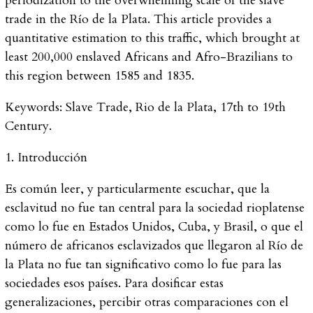
periodization to the overwhelming scale of the slave
trade in the Río de la Plata. This article provides a
quantitative estimation to this traffic, which brought at
least 200,000 enslaved Africans and Afro-Brazilians to
this region between 1585 and 1835.
Keywords:
Slave Trade, Rio de la Plata, 17th to 19th
Century.
1. Introducción
Es común leer, y particularmente escuchar, que la
esclavitud no fue tan central para la sociedad rioplatense
como lo fue en Estados Unidos, Cuba, y Brasil, o que el
número de africanos esclavizados que llegaron al Río de
la Plata no fue tan significativo como lo fue para las
sociedades esos países. Para dosificar estas
generalizaciones, percibir otras comparaciones con el