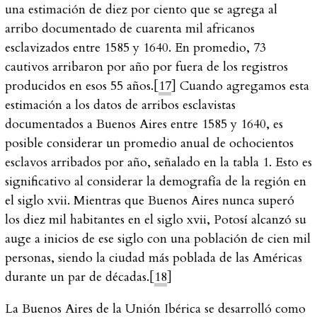
una estimación de diez por ciento que se agrega al
arribo documentado de cuarenta mil africanos
esclavizados entre 1585 y 1640. En promedio, 73
cautivos arribaron por año por fuera de los registros
producidos en esos 55 años.[
17
] Cuando agregamos esta
estimación a los datos de arribos esclavistas
documentados a Buenos Aires entre 1585 y 1640, es
posible considerar un promedio anual de ochocientos
esclavos arribados por año, señalado en la tabla 1. Esto es
significativo al considerar la demografía de la región en
el siglo
xvii
. Mientras que Buenos Aires nunca superó
los diez mil habitantes en el siglo
xvii
, Potosí alcanzó su
auge a inicios de ese siglo con una población de cien mil
personas, siendo la ciudad más poblada de las Américas
durante un par de décadas.[
18
]
La Buenos Aires de la Unión Ibérica se desarrolló como