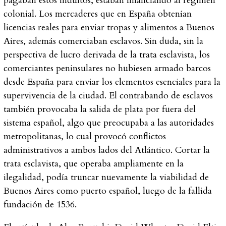
pagaban estos indultos, estaban financiando al régimen
colonial. Los mercaderes que en España obtenían
licencias reales para enviar tropas y alimentos a Buenos
Aires, además comerciaban esclavos. Sin duda, sin la
perspectiva de lucro derivada de la trata esclavista, los
comerciantes peninsulares no hubiesen armado barcos
desde España para enviar los elementos esenciales para la
supervivencia de la ciudad. El contrabando de esclavos
también provocaba la salida de plata por fuera del
sistema español, algo que preocupaba a las autoridades
metropolitanas, lo cual provocó conflictos
administrativos a ambos lados del Atlántico. Cortar la
trata esclavista, que operaba ampliamente en la
ilegalidad, podía truncar nuevamente la viabilidad de
Buenos Aires como puerto español, luego de la fallida
fundación de 1536.