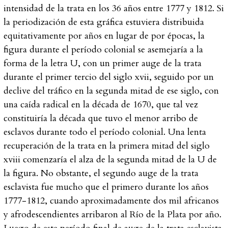
intensidad de la trata en los 36 años entre 1777 y 1812. Si
la periodización de esta gráfica estuviera distribuida
equitativamente por años en lugar de por épocas, la
figura durante el período colonial se asemejaría a la
forma de la letra U, con un primer auge de la trata
durante el primer tercio del siglo
xvii
, seguido por un
declive del tráfico en la segunda mitad de ese siglo, con
una caída radical en la década de 1670, que tal vez
constituiría la década que tuvo el menor arribo de
esclavos durante todo el período colonial. Una lenta
recuperación de la trata en la primera mitad del siglo
xviii
comenzaría el alza de la segunda mitad de la U de
la figura. No obstante, el segundo auge de la trata
esclavista fue mucho que el primero durante los años
1777-1812, cuando aproximadamente dos mil africanos
y afrodescendientes arribaron al Río de la Plata por año.