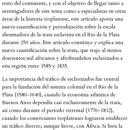
resto del continente, y con el objetivo de llegar tanto a
investigadores de este tema como a especialistas en otras
áreas de la historia rioplatense, este artículo aporta una
nueva cuantificación y periodización sobre la escala
abrumadora de la trata esclavista en el Río de la Plata
durante 250 años. Este artículo construye y explica una
nueva cuantificación sobre la trata, que trajo al menos
doscientos mil africanos y afrobrasileños esclavizados a
esta región entre 1585 y 1835.
La importancia del tráfico de esclavizados fue central
para la fundación del sistema colonial en el Río de la
Plata (1580-1640), cuando la economía atlántica de
Buenos Aires dependía casi exclusivamente de la trata,
así como durante el período virreinal (1776-1812),
cuando los comerciantes rioplatenses lograron establecer
un tráfico directo, aunque breve, con África. Si bien la