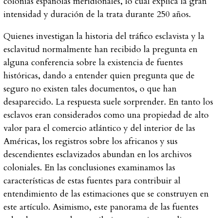
colonias españolas meridionales, lo cual explica la gran
intensidad y duración de la trata durante 250 años.
Quienes investigan la historia del tráfico esclavista y la
esclavitud normalmente han recibido la pregunta en
alguna conferencia sobre la existencia de fuentes
históricas, dando a entender quien pregunta que de
seguro no existen tales documentos, o que han
desaparecido. La respuesta suele sorprender. En tanto los
esclavos eran considerados como una propiedad de alto
valor para el comercio atlántico y del interior de las
Américas, los registros sobre los africanos y sus
descendientes esclavizados abundan en los archivos
coloniales. En las conclusiones examinamos las
características de estas fuentes para contribuir al
entendimiento de las estimaciones que se construyen en
este artículo. Asimismo, este panorama de las fuentes