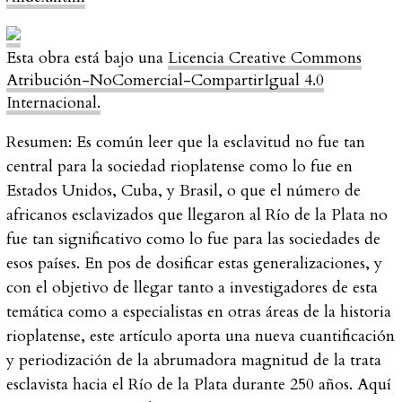
Esta obra está bajo una
Licencia Creative Commons
Atribución-NoComercial-CompartirIgual 4.0
Internacional.
Resumen:
Es común leer que la esclavitud no fue tan
central para la sociedad rioplatense como lo fue en
Estados Unidos, Cuba, y Brasil, o que el número de
africanos esclavizados que llegaron al Río de la Plata no
fue tan significativo como lo fue para las sociedades de
esos países. En pos de dosificar estas generalizaciones, y
con el objetivo de llegar tanto a investigadores de esta
temática como a especialistas en otras áreas de la historia
rioplatense, este artículo aporta una nueva cuantificación
y periodización de la abrumadora magnitud de la trata
esclavista hacia el Río de la Plata durante 250 años. Aquí