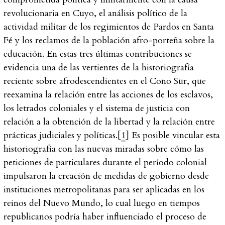
revolucionaria en Cuyo, el análisis político de la
actividad militar de los regimientos de Pardos en Santa
Fé y los reclamos de la población afro-porteña sobre la
educación. En estas tres últimas contribuciones se
evidencia una de las vertientes de la historiografía
reciente sobre afrodescendientes en el Cono Sur, que
reexamina la relación entre las acciones de los esclavos,
los letrados coloniales y el sistema de justicia con
relación a la obtención de la libertad y la relación entre
prácticas judiciales y políticas.[
1
] Es posible vincular esta
historiografía con las nuevas miradas sobre cómo las
peticiones de particulares durante el período colonial
impulsaron la creación de medidas de gobierno desde
instituciones metropolitanas para ser aplicadas en los
reinos del Nuevo Mundo, lo cual luego en tiempos
republicanos podría haber influenciado el proceso de