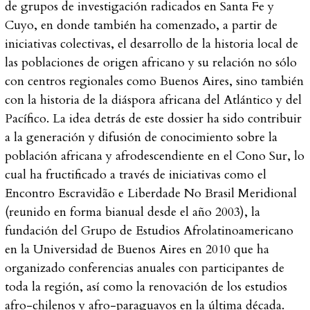
de grupos de investigación radicados en Santa Fe y
Cuyo, en donde también ha comenzado, a partir de
iniciativas colectivas, el desarrollo de la historia local de
las poblaciones de origen africano y su relación no sólo
con centros regionales como Buenos Aires, sino también
con la historia de la diáspora africana del Atlántico y del
Pacífico. La idea detrás de este dossier ha sido contribuir
a la generación y difusión de conocimiento sobre la
población africana y afrodescendiente en el Cono Sur, lo
cual ha fructificado a través de iniciativas como el
Encontro Escravidão e Liberdade No Brasil Meridional
(reunido en forma bianual desde el año 2003), la
fundación del
Grupo de Estudios Afrolatinoamericano
en la Universidad de Buenos Aires en 2010 que ha
organizado conferencias anuales con participantes de
toda la región, así como la renovación de los estudios
afro-chilenos y afro-paraguayos en la última década.