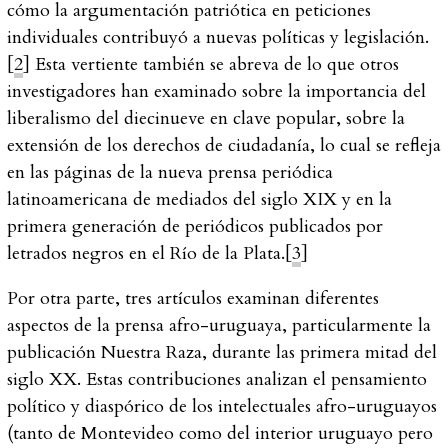
cómo la argumentación patriótica en peticiones
individuales contribuyó a nuevas políticas y legislación.
[
2
] Esta vertiente también se abreva de lo que otros
investigadores han examinado sobre la importancia del
liberalismo del diecinueve en clave popular, sobre la
extensión de los derechos de ciudadanía, lo cual se refleja
en las páginas de la nueva prensa periódica
latinoamericana de mediados del siglo XIX y en la
primera generación de periódicos publicados por
letrados negros en el Río de la Plata.[
3
]
Por otra parte, tres artículos examinan diferentes
aspectos de la prensa afro-uruguaya, particularmente la
publicación Nuestra Raza, durante las primera mitad del
siglo XX. Estas contribuciones analizan el pensamiento
político y diaspórico de los intelectuales afro-uruguayos
(tanto de Montevideo como del interior uruguayo pero