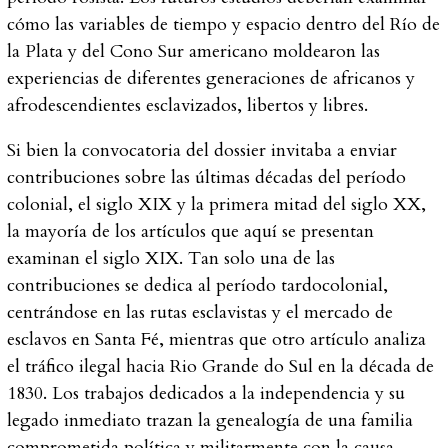
cómo las variables de tiempo y espacio dentro del Río de
la Plata y del Cono Sur americano moldearon las
experiencias de diferentes generaciones de africanos y
afrodescendientes esclavizados, libertos y libres.
Si bien la convocatoria del dossier invitaba a enviar
contribuciones sobre las últimas décadas del período
colonial, el siglo XIX y la primera mitad del siglo XX,
la mayoría de los artículos que aquí se presentan
examinan el siglo XIX. Tan solo una de las
contribuciones se dedica al período tardocolonial,
centrándose en las rutas esclavistas y el mercado de
esclavos en Santa Fé, mientras que otro artículo analiza
el tráfico ilegal hacia Rio Grande do Sul en la década de
1830. Los trabajos dedicados a la independencia y su
legado inmediato trazan la genealogía de una familia
comprometida política y militarmente con la causa