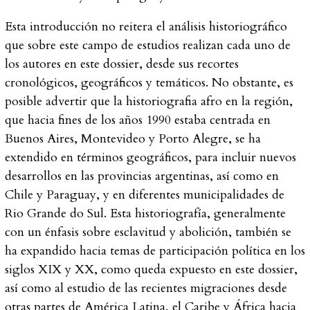
Esta introducción no reitera el análisis historiográfico
que sobre este campo de estudios realizan cada uno de
los autores en este dossier, desde sus recortes
cronológicos, geográficos y temáticos. No obstante, es
posible advertir que la historiografia afro en la región,
que hacia fines de los años 1990 estaba centrada en
Buenos Aires, Montevideo y Porto Alegre, se ha
extendido en términos geográficos, para incluir nuevos
desarrollos en las provincias argentinas, así como en
Chile y Paraguay, y en diferentes municipalidades de
Rio Grande do Sul. Esta historiografía, generalmente
con un énfasis sobre esclavitud y abolición, también se
ha expandido hacia temas de participación política en los
siglos XIX y XX, como queda expuesto en este dossier,
así como al estudio de las recientes migraciones desde
otras partes de América Latina, el Caribe y África hacia