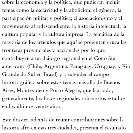
sobre la economía y la política, que pudieran incluir
temas como la esclavitud y la abolición, el género, la
participación militar y política; el asociacionismo y el
movimiento afrodescendiente, la historia intelectual, la
cultura popular y la cultura impresa. La temática de la
mayoría de los artículos que aquí se presentan cruza las
fronteras provinciales y nacionales por lo que
contribuyen a un diálogo regional en el Cono Sur
americano (Chile, Argentina, Paraguay, Uruguay, y Rio
Grande do Sul en Brasil) y a extender el campo
historiográfico sobre estos temas más allá de Buenos
Aires, Montevideo y Porto Alegre, que han sido,
generalmente, los focos regionales sobre estos estudios
en los últimos veinte años.
Este dossier, además de reunir contribuciones sobre la
historia afro en esas tres ciudades, presenta el resultado