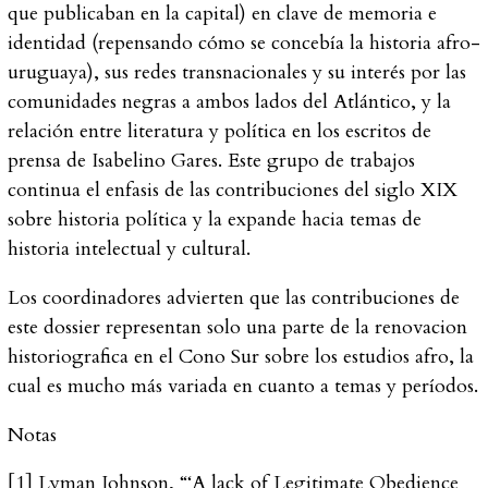
que publicaban en la capital) en clave de memoria e
identidad (repensando cómo se concebía la historia afro-
uruguaya), sus redes transnacionales y su interés por las
comunidades negras a ambos lados del Atlántico, y la
relación entre literatura y política en los escritos de
prensa de Isabelino Gares. Este grupo de trabajos
continua el enfasis de las contribuciones del siglo XIX
sobre historia política y la expande hacia temas de
historia intelectual y cultural.
Los coordinadores advierten que las contribuciones de
este dossier representan solo una parte de la renovacion
historiografica en el Cono Sur sobre los estudios afro, la
cual es mucho más variada en cuanto a temas y períodos.
Notas
[1]
Lyman Johnson, “‘A lack of Legitimate Obedience