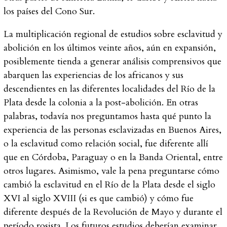
los países del Cono Sur.
La multiplicación regional de estudios sobre esclavitud y
abolición en los últimos veinte años, aún en expansión,
posiblemente tienda a generar análisis comprensivos que
abarquen las experiencias de los africanos y sus
descendientes en las diferentes localidades del Río de la
Plata desde la colonia a la post-abolición. En otras
palabras, todavía nos preguntamos hasta qué punto la
experiencia de las personas esclavizadas en Buenos Aires,
o la esclavitud como relación social, fue diferente allí
que en Córdoba, Paraguay o en la Banda Oriental, entre
otros lugares. Asimismo, vale la pena preguntarse cómo
cambió la esclavitud en el Río de la Plata desde el siglo
XVI al siglo XVIII (si es que cambió) y cómo fue
diferente después de la Revolución de Mayo y durante el
período rosista. Los futuros estudios deberían examinar